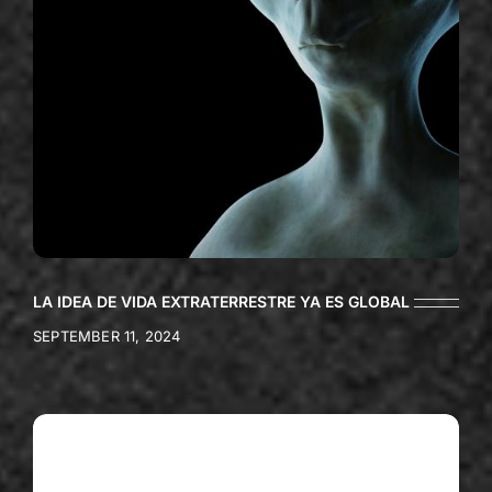
LA IDEA DE VIDA EXTRATERRESTRE YA ES GLOBAL
SEPTEMBER 11, 2024