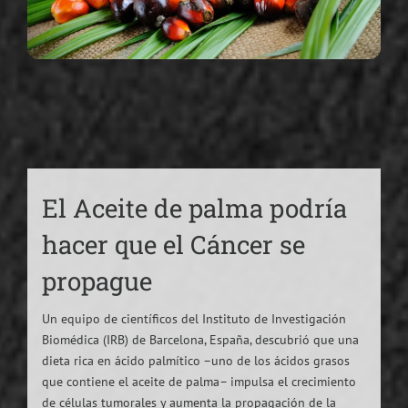
El Aceite de palma podría
hacer que el Cáncer se
propague
Un equipo de científicos del Instituto de Investigación
Biomédica (IRB) de Barcelona, España, descubrió que una
dieta rica en ácido palmítico –uno de los ácidos grasos
que contiene el aceite de palma– impulsa el crecimiento
de células tumorales y aumenta la propagación de la