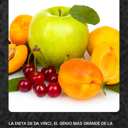
LA DIETA DE DA VINCI, EL GENIO MÁS GRANDE DE LA