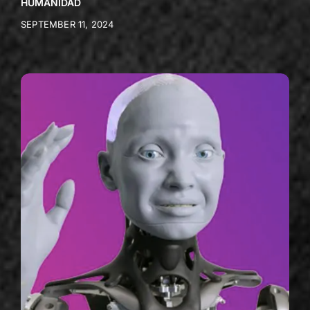
HUMANIDAD
SEPTEMBER 11, 2024