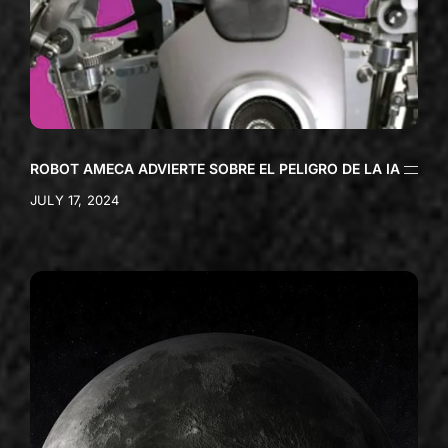
ROBOT AMECA ADVIERTE SOBRE EL PELIGRO DE LA IA
JULY 17, 2024