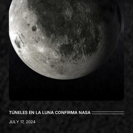
TÚNELES EN LA LUNA CONFIRMA NASA
JULY 17, 2024