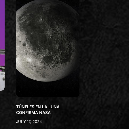
TÚNELES EN LA LUNA
CONFIRMA NASA
JULY 17, 2024