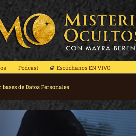
mos
Podcast
Escúchanos EN VIVO
 bases de Datos Personales