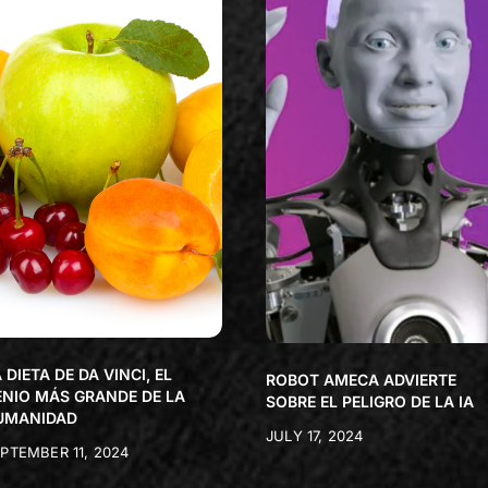
 DIETA DE DA VINCI, EL
ROBOT AMECA ADVIERTE
ENIO MÁS GRANDE DE LA
SOBRE EL PELIGRO DE LA IA
UMANIDAD
JULY 17, 2024
PTEMBER 11, 2024