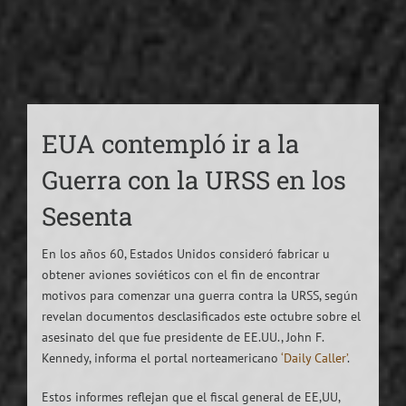
EUA contempló ir a la
Guerra con la URSS en los
Sesenta
En los años 60, Estados Unidos consideró fabricar u
obtener aviones soviéticos con el fin de encontrar
motivos para comenzar una guerra contra la URSS, según
revelan documentos desclasificados este octubre sobre el
asesinato del que fue presidente de EE.UU., John F.
Kennedy, informa el portal norteamericano
‘Daily Caller’
.
Estos informes reflejan que el fiscal general de EE,UU,