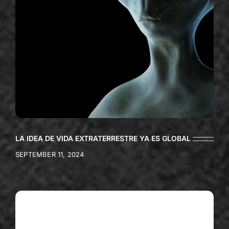
LA IDEA DE VIDA EXTRATERRESTRE YA ES GLOBAL
SEPTEMBER 11, 2024