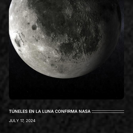
TÚNELES EN LA LUNA CONFIRMA NASA
JULY 17, 2024