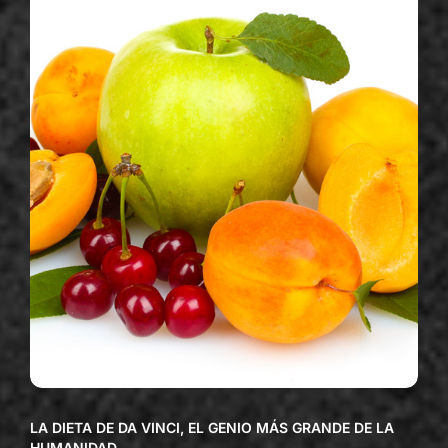
LA DIETA DE DA VINCI, EL GENIO MÁS GRANDE DE LA
HUMANIDAD