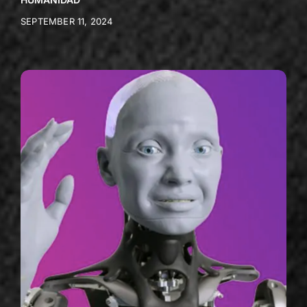
SEPTEMBER 11, 2024