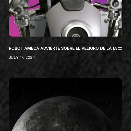
ROBOT AMECA ADVIERTE SOBRE EL PELIGRO DE LA IA
JULY 17, 2024