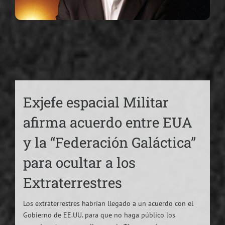
Exjefe espacial Militar
afirma acuerdo entre EUA
y la “Federación Galáctica”
para ocultar a los
Extraterrestres
Los extraterrestres habrían llegado a un acuerdo con el
Gobierno de EE.UU. para que no haga público los