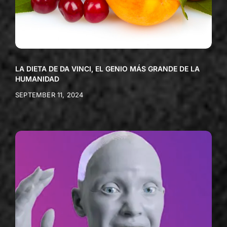
LA DIETA DE DA VINCI, EL GENIO MÁS GRANDE DE LA
HUMANIDAD
SEPTEMBER 11, 2024