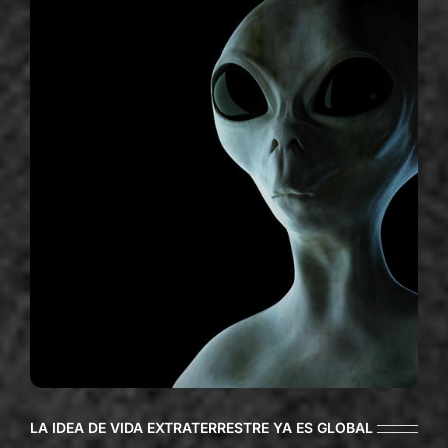
LA IDEA DE VIDA EXTRATERRESTRE YA ES GLOBAL