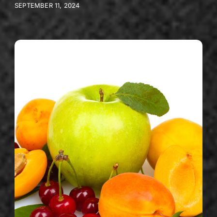
SEPTEMBER 11, 2024