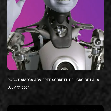
ROBOT AMECA ADVIERTE SOBRE EL PELIGRO DE LA IA
JULY 17, 2024