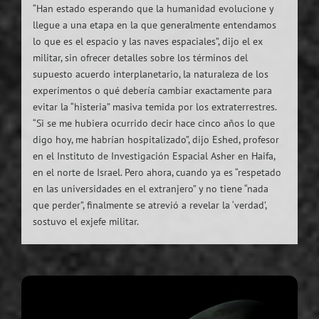
“Han estado esperando que la humanidad evolucione y
llegue a una etapa en la que generalmente entendamos
lo que es el espacio y las naves espaciales”, dijo el ex
militar, sin ofrecer detalles sobre los términos del
supuesto acuerdo interplanetario, la naturaleza de los
experimentos o qué debería cambiar exactamente para
evitar la “histeria” masiva temida por los extraterrestres.
“Si se me hubiera ocurrido decir hace cinco años lo que
digo hoy, me habrían hospitalizado”, dijo Eshed, profesor
en el Instituto de Investigación Espacial Asher en Haifa,
en el norte de Israel. Pero ahora, cuando ya es “respetado
en las universidades en el extranjero” y no tiene “nada
que perder”, finalmente se atrevió a revelar la ‘verdad’,
sostuvo el exjefe militar.