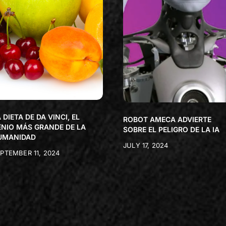
 DIETA DE DA VINCI, EL
ROBOT AMECA ADVIERTE
ENIO MÁS GRANDE DE LA
SOBRE EL PELIGRO DE LA IA
UMANIDAD
JULY 17, 2024
PTEMBER 11, 2024