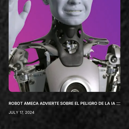
ROBOT AMECA ADVIERTE SOBRE EL PELIGRO DE LA IA
JULY 17, 2024