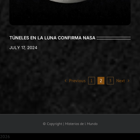
TÚNELES EN LA LUNA CONFIRMA NASA
JULY 17, 2024
Previous
1
2
3
Next
© Copyright | Misterios de l Mundo
2026