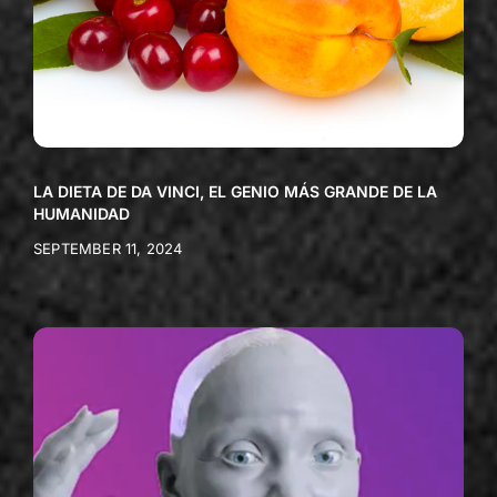
LA DIETA DE DA VINCI, EL GENIO MÁS GRANDE DE LA
HUMANIDAD
SEPTEMBER 11, 2024