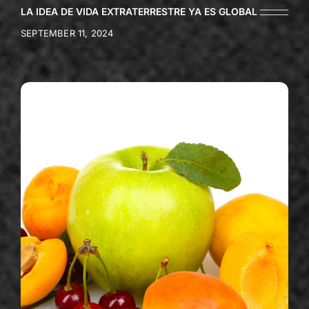
LA IDEA DE VIDA EXTRATERRESTRE YA ES GLOBAL
SEPTEMBER 11, 2024