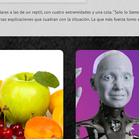
lares a las de un reptil, con cuatro extremidades y una cola. “Solo lo llamo 
ersas explicaciones que cuadran con la situación. La que más fuerza tomo 