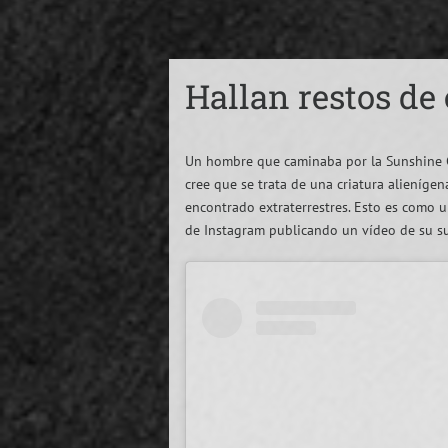
Hallan restos de
Un hombre que caminaba por la Sunshine Co
cree que se trata de una criatura alienígena
encontrado extraterrestres. Esto es como u
de Instagram publicando un vídeo de su su