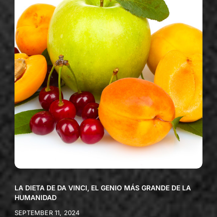
LA DIETA DE DA VINCI, EL GENIO MÁS GRANDE DE LA
HUMANIDAD
SEPTEMBER 11, 2024