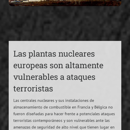
Las plantas nucleares
europeas son altamente
vulnerables a ataques
terroristas
Las centrales nucleares y sus instalaciones de
almacenamiento de combustible en Francia y Bélgica no
fueron diseñadas para hacer frente a potenciales ataques
terroristas contemporáneos y son vulnerables ante las
amenazas de seguridad de alto nivel que tienen lugar en