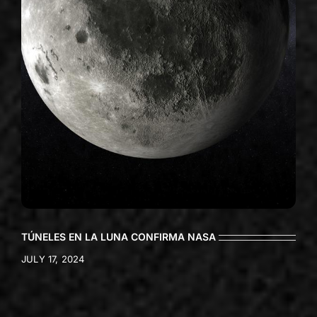
TÚNELES EN LA LUNA CONFIRMA NASA
JULY 17, 2024