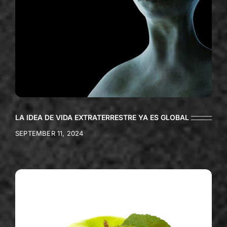
LA IDEA DE VIDA EXTRATERRESTRE YA ES GLOBAL
SEPTEMBER 11, 2024