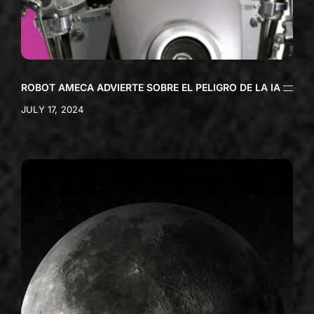
ROBOT AMECA ADVIERTE SOBRE EL PELIGRO DE LA IA
JULY 17, 2024