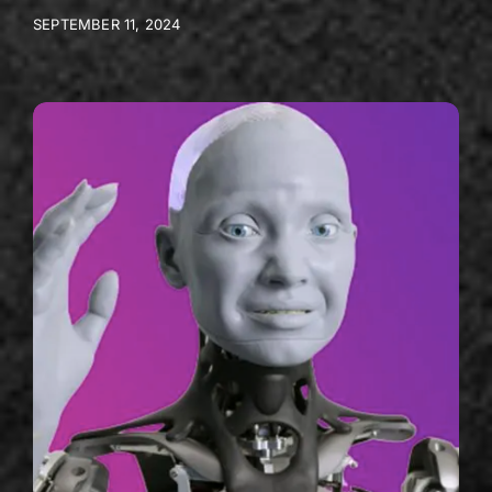
SEPTEMBER 11, 2024