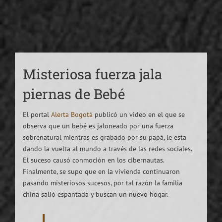
Misteriosa fuerza jala
piernas de Bebé
El portal
Alerta Bogotá
publicó un video en el que se
observa que un bebé es jaloneado por una fuerza
sobrenatural mientras es grabado por su papá, le esta
dando la vuelta al mundo a través de las redes sociales.
El suceso causó conmoción en los cibernautas.
Finalmente, se supo que en la vivienda continuaron
pasando misteriosos sucesos, por tal razón la familia
china salió espantada y buscan un nuevo hogar.