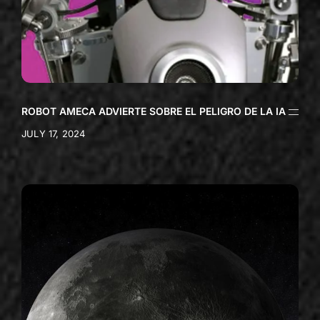
ROBOT AMECA ADVIERTE SOBRE EL PELIGRO DE LA IA
JULY 17, 2024