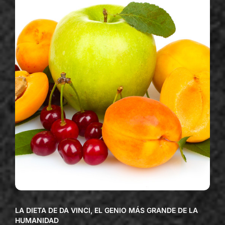
LA DIETA DE DA VINCI, EL GENIO MÁS GRANDE DE LA
HUMANIDAD