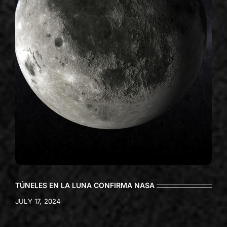
TÚNELES EN LA LUNA CONFIRMA NASA
JULY 17, 2024