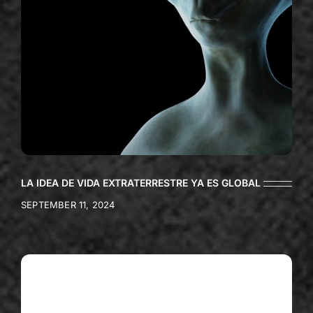
LA IDEA DE VIDA EXTRATERRESTRE YA ES GLOBAL
SEPTEMBER 11, 2024