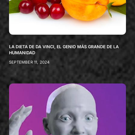
LA DIETA DE DA VINCI, EL GENIO MÁS GRANDE DE LA
HUMANIDAD
SEPTEMBER 11, 2024