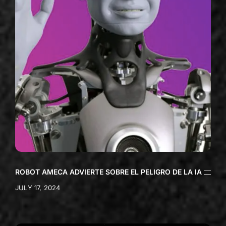
ROBOT AMECA ADVIERTE SOBRE EL PELIGRO DE LA IA
JULY 17, 2024