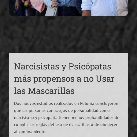
Narcisistas y Psicópatas
más propensos a no Usar
las Mascarillas
Dos nuevos estudios realizados en Polonia concluyeron
que las personas con rasgos de personalidad como
narcisismo y psicopatía tienen menos probabilidades de
cumplir las reglas del uso de mascarillas o de obedecer
al confinamiento.