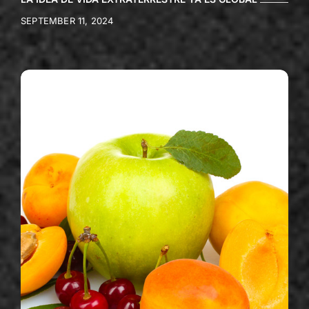
SEPTEMBER 11, 2024