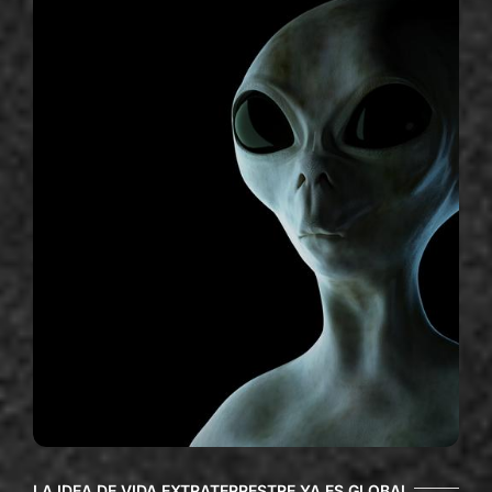
LA IDEA DE VIDA EXTRATERRESTRE YA ES GLOBAL