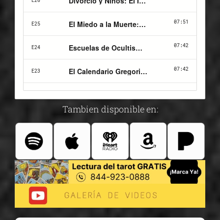
Tambien disponible en: