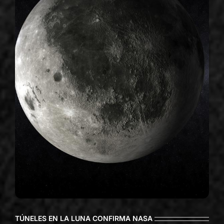
TÚNELES EN LA LUNA CONFIRMA NASA