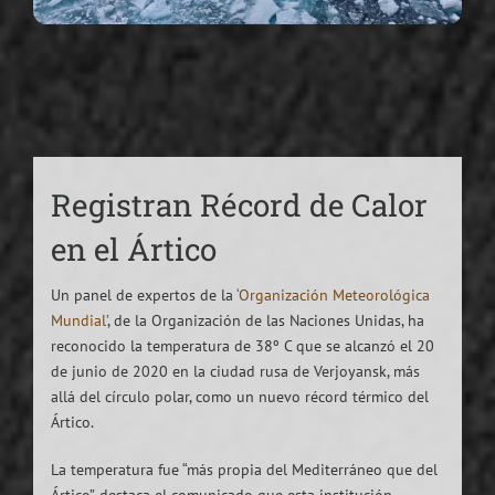
Registran Récord de Calor
en el Ártico
Un panel de expertos de la
‘Organización Meteorológica
Mundial’
, de la Organización de las Naciones Unidas, ha
reconocido la temperatura de 38º C que se alcanzó el 20
de junio de 2020 en la ciudad rusa de Verjoyansk, más
allá del círculo polar, como un nuevo récord térmico del
Ártico.
La temperatura fue “más propia del Mediterráneo que del
Ártico”, destaca el comunicado que esta institución