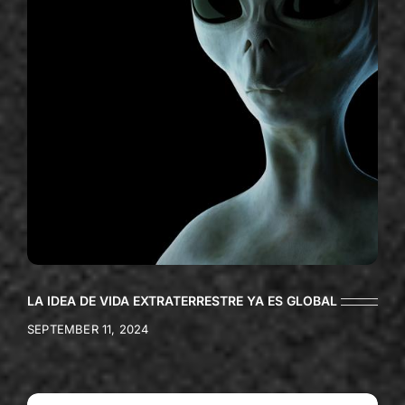
LA IDEA DE VIDA EXTRATERRESTRE YA ES GLOBAL
SEPTEMBER 11, 2024