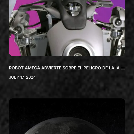
ROBOT AMECA ADVIERTE SOBRE EL PELIGRO DE LA IA
JULY 17, 2024