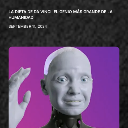
LA DIETA DE DA VINCI, EL GENIO MÁS GRANDE DE LA
HUMANIDAD
SEPTEMBER 11, 2024