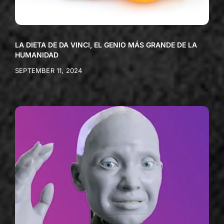
LA DIETA DE DA VINCI, EL GENIO MÁS GRANDE DE LA
HUMANIDAD
SEPTEMBER 11, 2024