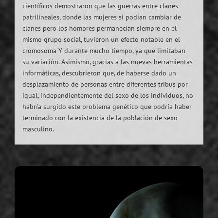
científicos demostraron que las guerras entre clanes
patrilineales, donde las mujeres si podían cambiar de
clanes pero los hombres permanecían siempre en el
mismo grupo social, tuvieron un efecto notable en el
cromosoma Y durante mucho tiempo, ya que limitaban
su variación. Asimismo, gracias a las nuevas herramientas
informáticas, descubrieron que, de haberse dado un
desplazamiento de personas entre diferentes tribus por
igual, independientemente del sexo de los individuos, no
habría surgido este problema genético que podría haber
terminado con la existencia de la población de sexo
masculino.