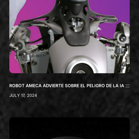
ROBOT AMECA ADVIERTE SOBRE EL PELIGRO DE LA IA
JULY 17, 2024