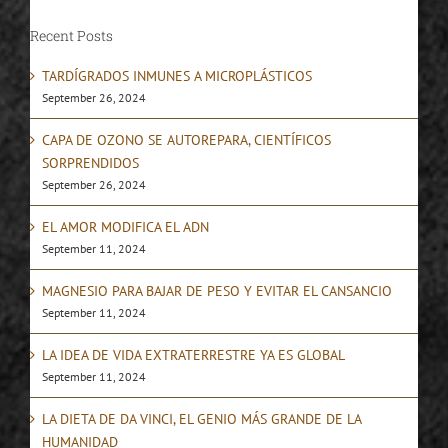
Recent Posts
TARDÍGRADOS INMUNES A MICROPLÁSTICOS
September 26, 2024
CAPA DE OZONO SE AUTOREPARA, CIENTÍFICOS
SORPRENDIDOS
September 26, 2024
EL AMOR MODIFICA EL ADN
September 11, 2024
MAGNESIO PARA BAJAR DE PESO Y EVITAR EL CANSANCIO
September 11, 2024
LA IDEA DE VIDA EXTRATERRESTRE YA ES GLOBAL
September 11, 2024
LA DIETA DE DA VINCI, EL GENIO MÁS GRANDE DE LA
HUMANIDAD