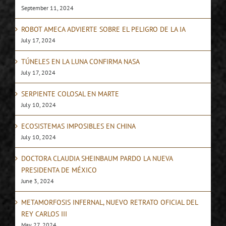
September 11, 2024
ROBOT AMECA ADVIERTE SOBRE EL PELIGRO DE LA IA
July 17, 2024
TÚNELES EN LA LUNA CONFIRMA NASA
July 17, 2024
SERPIENTE COLOSAL EN MARTE
July 10, 2024
ECOSISTEMAS IMPOSIBLES EN CHINA
July 10, 2024
DOCTORA CLAUDIA SHEINBAUM PARDO LA NUEVA
PRESIDENTA DE MÉXICO
June 3, 2024
METAMORFOSIS INFERNAL, NUEVO RETRATO OFICIAL DEL
REY CARLOS III
May 27, 2024