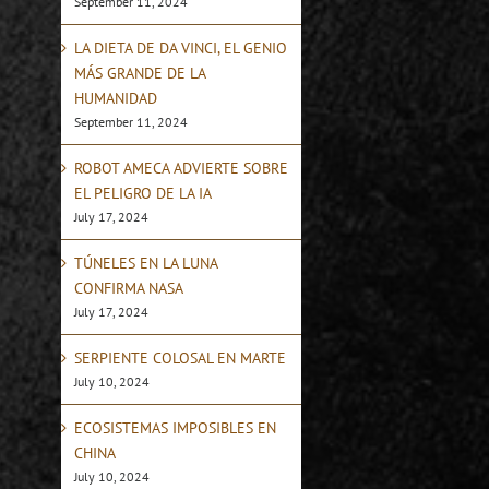
September 11, 2024
LA DIETA DE DA VINCI, EL GENIO
MÁS GRANDE DE LA
HUMANIDAD
September 11, 2024
ROBOT AMECA ADVIERTE SOBRE
EL PELIGRO DE LA IA
July 17, 2024
TÚNELES EN LA LUNA
CONFIRMA NASA
July 17, 2024
SERPIENTE COLOSAL EN MARTE
July 10, 2024
ECOSISTEMAS IMPOSIBLES EN
CHINA
July 10, 2024