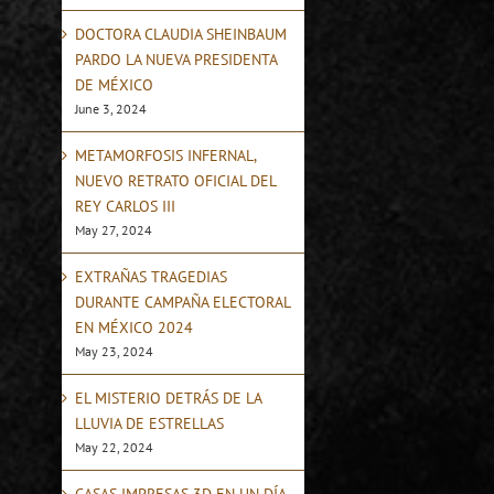
DOCTORA CLAUDIA SHEINBAUM
PARDO LA NUEVA PRESIDENTA
DE MÉXICO
June 3, 2024
METAMORFOSIS INFERNAL,
NUEVO RETRATO OFICIAL DEL
REY CARLOS III
May 27, 2024
EXTRAÑAS TRAGEDIAS
DURANTE CAMPAÑA ELECTORAL
EN MÉXICO 2024
May 23, 2024
EL MISTERIO DETRÁS DE LA
LLUVIA DE ESTRELLAS
May 22, 2024
CASAS IMPRESAS 3D EN UN DÍA