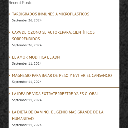
Recent Posts
TARDÍGRADOS INMUNES A MICROPLÁSTICOS
September 26, 2024
CAPA DE OZONO SE AUTOREPARA, CIENTÍFICOS
SORPRENDIDOS
September 26, 2024
EL AMOR MODIFICA EL ADN
September 11, 2024
MAGNESIO PARA BAJAR DE PESO Y EVITAR EL CANSANCIO
September 11, 2024
LA IDEA DE VIDA EXTRATERRESTRE YA ES GLOBAL
September 11, 2024
LA DIETA DE DA VINCI, EL GENIO MÁS GRANDE DE LA
HUMANIDAD
September 11, 2024