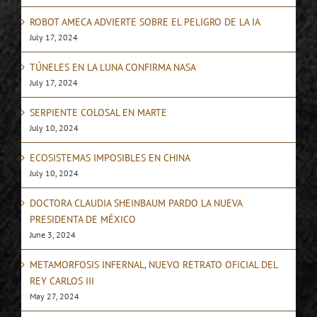
ROBOT AMECA ADVIERTE SOBRE EL PELIGRO DE LA IA
July 17, 2024
TÚNELES EN LA LUNA CONFIRMA NASA
July 17, 2024
SERPIENTE COLOSAL EN MARTE
July 10, 2024
ECOSISTEMAS IMPOSIBLES EN CHINA
July 10, 2024
DOCTORA CLAUDIA SHEINBAUM PARDO LA NUEVA
PRESIDENTA DE MÉXICO
June 3, 2024
METAMORFOSIS INFERNAL, NUEVO RETRATO OFICIAL DEL
REY CARLOS III
May 27, 2024