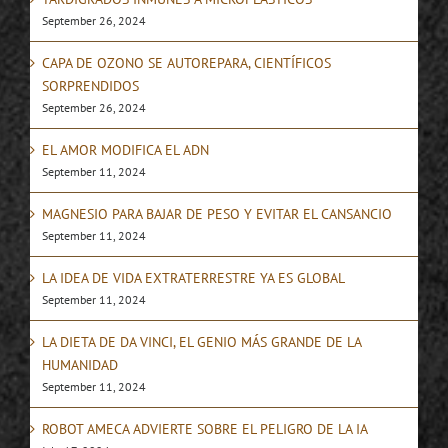
September 26, 2024
CAPA DE OZONO SE AUTOREPARA, CIENTÍFICOS
SORPRENDIDOS
September 26, 2024
EL AMOR MODIFICA EL ADN
September 11, 2024
MAGNESIO PARA BAJAR DE PESO Y EVITAR EL CANSANCIO
September 11, 2024
LA IDEA DE VIDA EXTRATERRESTRE YA ES GLOBAL
September 11, 2024
LA DIETA DE DA VINCI, EL GENIO MÁS GRANDE DE LA
HUMANIDAD
September 11, 2024
ROBOT AMECA ADVIERTE SOBRE EL PELIGRO DE LA IA