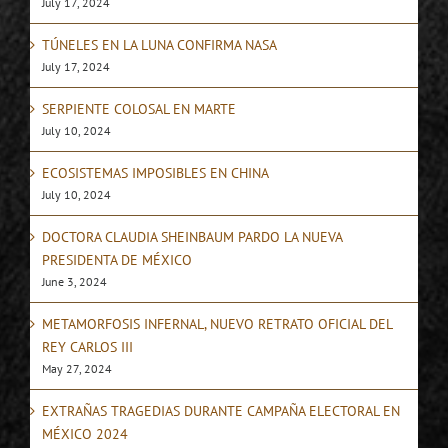
July 17, 2024
TÚNELES EN LA LUNA CONFIRMA NASA
July 17, 2024
SERPIENTE COLOSAL EN MARTE
July 10, 2024
ECOSISTEMAS IMPOSIBLES EN CHINA
July 10, 2024
DOCTORA CLAUDIA SHEINBAUM PARDO LA NUEVA
PRESIDENTA DE MÉXICO
June 3, 2024
METAMORFOSIS INFERNAL, NUEVO RETRATO OFICIAL DEL
REY CARLOS III
May 27, 2024
EXTRAÑAS TRAGEDIAS DURANTE CAMPAÑA ELECTORAL EN
MÉXICO 2024