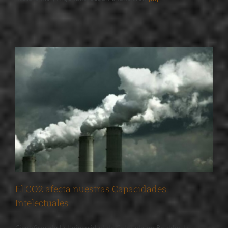
El CO2 afecta nuestras Capacidades
Intelectuales
Científicos de la Universidad de Colorado en Boulder, la