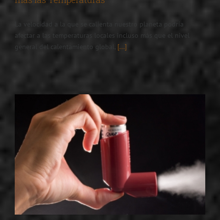
La velocidad a la que se calienta nuestro planeta podría
afectar a las temperaturas locales incluso más que el nivel
general del calentamiento global,
[...]