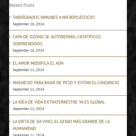
Recent Posts
TARDÍGRADOS INMUNES A MICROPLÁSTICOS
September 26, 2024
CAPA DE OZONO SE AUTOREPARA, CIENTÍFICOS
SORPRENDIDOS
September 26, 2024
EL AMOR MODIFICA EL ADN
September 11, 2024
MAGNESIO PARA BAJAR DE PESO Y EVITAR EL CANSANCIO
September 11, 2024
LA IDEA DE VIDA EXTRATERRESTRE YA ES GLOBAL
September 11, 2024
LA DIETA DE DA VINCI, EL GENIO MÁS GRANDE DE LA
HUMANIDAD
September 11, 2024