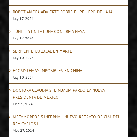
ROBOT AMECA ADVIERTE SOBRE EL PELIGRO DE LA IA
July 17, 2024
TÚNELES EN LA LUNA CONFIRMA NASA
July 17, 2024
SERPIENTE COLOSAL EN MARTE
July 10, 2024
ECOSISTEMAS IMPOSIBLES EN CHINA
July 10, 2024
DOCTORA CLAUDIA SHEINBAUM PARDO LA NUEVA
PRESIDENTA DE MÉXICO
June 3, 2024
METAMORFOSIS INFERNAL, NUEVO RETRATO OFICIAL DEL
REY CARLOS III
May 27, 2024