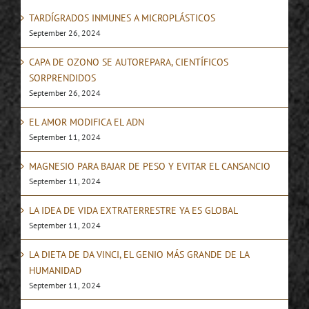
TARDÍGRADOS INMUNES A MICROPLÁSTICOS
September 26, 2024
CAPA DE OZONO SE AUTOREPARA, CIENTÍFICOS
SORPRENDIDOS
September 26, 2024
EL AMOR MODIFICA EL ADN
September 11, 2024
MAGNESIO PARA BAJAR DE PESO Y EVITAR EL CANSANCIO
September 11, 2024
LA IDEA DE VIDA EXTRATERRESTRE YA ES GLOBAL
September 11, 2024
LA DIETA DE DA VINCI, EL GENIO MÁS GRANDE DE LA
HUMANIDAD
September 11, 2024