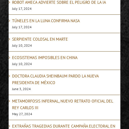
ROBOT AMECA ADVIERTE SOBRE EL PELIGRO DE LA IA
July 17, 2024
TÚNELES EN LA LUNA CONFIRMA NASA
July 17, 2024
SERPIENTE COLOSAL EN MARTE
July 10, 2024
ECOSISTEMAS IMPOSIBLES EN CHINA
July 10, 2024
DOCTORA CLAUDIA SHEINBAUM PARDO LA NUEVA
PRESIDENTA DE MÉXICO
June 3, 2024
METAMORFOSIS INFERNAL, NUEVO RETRATO OFICIAL DEL
REY CARLOS III
May 27, 2024
EXTRAÑAS TRAGEDIAS DURANTE CAMPAÑA ELECTORAL EN