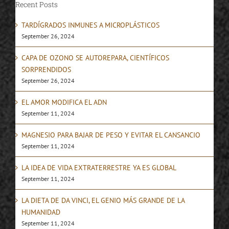
Recent Posts
TARDÍGRADOS INMUNES A MICROPLÁSTICOS
September 26, 2024
CAPA DE OZONO SE AUTOREPARA, CIENTÍFICOS
SORPRENDIDOS
September 26, 2024
EL AMOR MODIFICA EL ADN
September 11, 2024
MAGNESIO PARA BAJAR DE PESO Y EVITAR EL CANSANCIO
September 11, 2024
LA IDEA DE VIDA EXTRATERRESTRE YA ES GLOBAL
September 11, 2024
LA DIETA DE DA VINCI, EL GENIO MÁS GRANDE DE LA
HUMANIDAD
September 11, 2024