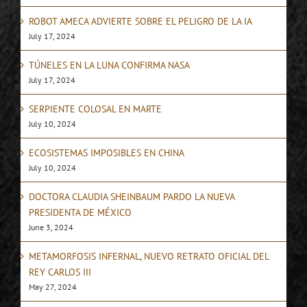
ROBOT AMECA ADVIERTE SOBRE EL PELIGRO DE LA IA
July 17, 2024
TÚNELES EN LA LUNA CONFIRMA NASA
July 17, 2024
SERPIENTE COLOSAL EN MARTE
July 10, 2024
ECOSISTEMAS IMPOSIBLES EN CHINA
July 10, 2024
DOCTORA CLAUDIA SHEINBAUM PARDO LA NUEVA
PRESIDENTA DE MÉXICO
June 3, 2024
METAMORFOSIS INFERNAL, NUEVO RETRATO OFICIAL DEL
REY CARLOS III
May 27, 2024