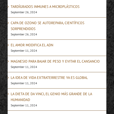
TARDÍGRADOS INMUNES A MICROPLÁSTICOS
September 26, 2024
CAPA DE OZONO SE AUTOREPARA, CIENTÍFICOS
SORPRENDIDOS
September 26, 2024
EL AMOR MODIFICA EL ADN
September 11, 2024
MAGNESIO PARA BAJAR DE PESO Y EVITAR EL CANSANCIO
September 11, 2024
LA IDEA DE VIDA EXTRATERRESTRE YA ES GLOBAL
September 11, 2024
LA DIETA DE DA VINCI, EL GENIO MÁS GRANDE DE LA
HUMANIDAD
September 11, 2024