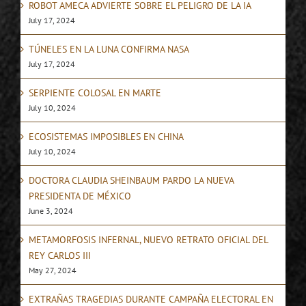
ROBOT AMECA ADVIERTE SOBRE EL PELIGRO DE LA IA
July 17, 2024
TÚNELES EN LA LUNA CONFIRMA NASA
July 17, 2024
SERPIENTE COLOSAL EN MARTE
July 10, 2024
ECOSISTEMAS IMPOSIBLES EN CHINA
July 10, 2024
DOCTORA CLAUDIA SHEINBAUM PARDO LA NUEVA
PRESIDENTA DE MÉXICO
June 3, 2024
METAMORFOSIS INFERNAL, NUEVO RETRATO OFICIAL DEL
REY CARLOS III
May 27, 2024
EXTRAÑAS TRAGEDIAS DURANTE CAMPAÑA ELECTORAL EN