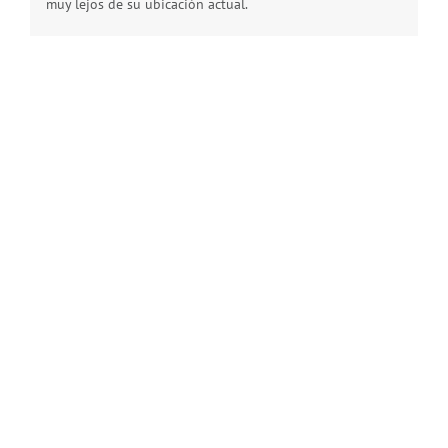
muy lejos de su ubicación actual.