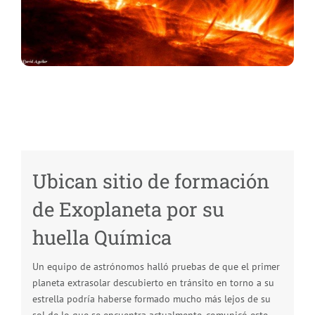
Ubican sitio de formación
de Exoplaneta por su
huella Química
Un equipo de astrónomos halló pruebas de que el primer
planeta extrasolar descubierto en tránsito en torno a su
estrella podría haberse formado mucho más lejos de su