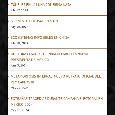
TÚNELES EN LA LUNA CONFIRMA NASA
July 17, 2024
SERPIENTE COLOSAL EN MARTE
July 10, 2024
ECOSISTEMAS IMPOSIBLES EN CHINA
July 10, 2024
DOCTORA CLAUDIA SHEINBAUM PARDO LA NUEVA
PRESIDENTA DE MÉXICO
June 3, 2024
METAMORFOSIS INFERNAL, NUEVO RETRATO OFICIAL DEL
REY CARLOS III
May 27, 2024
EXTRAÑAS TRAGEDIAS DURANTE CAMPAÑA ELECTORAL EN
MÉXICO 2024
May 23, 2024