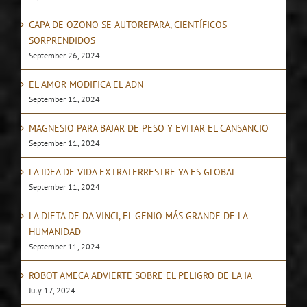
CAPA DE OZONO SE AUTOREPARA, CIENTÍFICOS
SORPRENDIDOS
September 26, 2024
EL AMOR MODIFICA EL ADN
September 11, 2024
MAGNESIO PARA BAJAR DE PESO Y EVITAR EL CANSANCIO
September 11, 2024
LA IDEA DE VIDA EXTRATERRESTRE YA ES GLOBAL
September 11, 2024
LA DIETA DE DA VINCI, EL GENIO MÁS GRANDE DE LA
HUMANIDAD
September 11, 2024
ROBOT AMECA ADVIERTE SOBRE EL PELIGRO DE LA IA
July 17, 2024