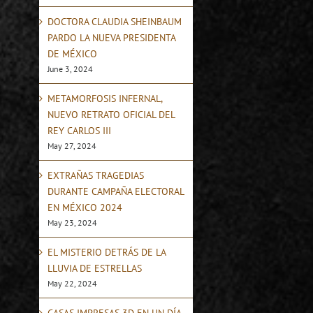
DOCTORA CLAUDIA SHEINBAUM
PARDO LA NUEVA PRESIDENTA
DE MÉXICO
June 3, 2024
METAMORFOSIS INFERNAL,
NUEVO RETRATO OFICIAL DEL
REY CARLOS III
May 27, 2024
EXTRAÑAS TRAGEDIAS
DURANTE CAMPAÑA ELECTORAL
EN MÉXICO 2024
May 23, 2024
EL MISTERIO DETRÁS DE LA
LLUVIA DE ESTRELLAS
May 22, 2024
CASAS IMPRESAS 3D EN UN DÍA