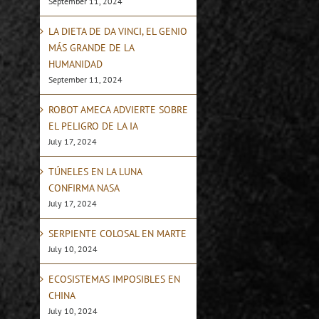
September 11, 2024
LA DIETA DE DA VINCI, EL GENIO
MÁS GRANDE DE LA
HUMANIDAD
September 11, 2024
ROBOT AMECA ADVIERTE SOBRE
EL PELIGRO DE LA IA
July 17, 2024
TÚNELES EN LA LUNA
CONFIRMA NASA
July 17, 2024
SERPIENTE COLOSAL EN MARTE
July 10, 2024
ECOSISTEMAS IMPOSIBLES EN
CHINA
July 10, 2024